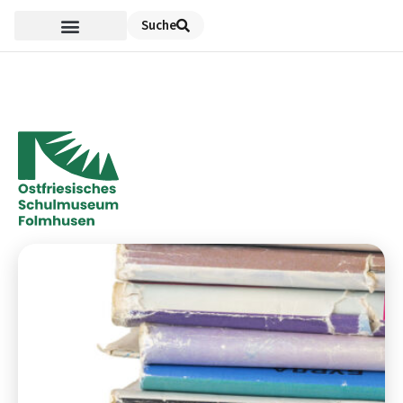
Suche