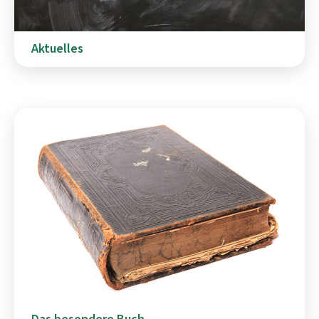
Aktuelles