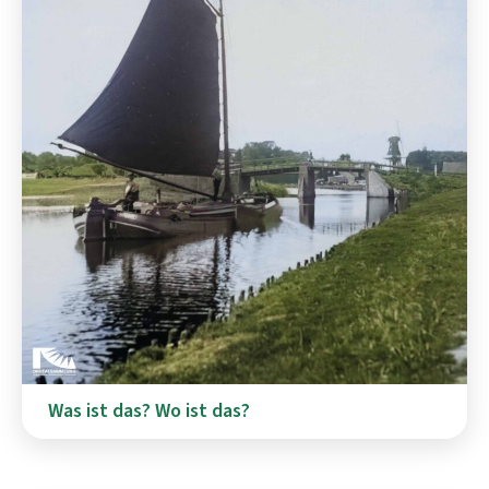
Was ist das? Wo ist das?