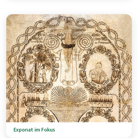
Exponat im Fokus