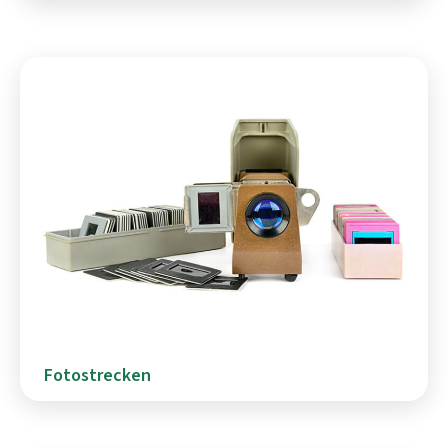
Fotostrecken