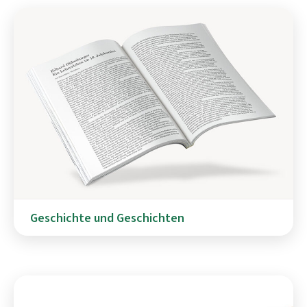
Geschichte und Geschichten