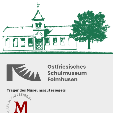
Träger des Museumsgütesiegels