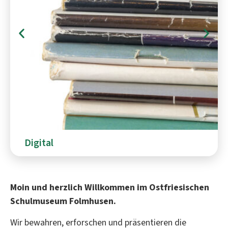
Digital
Moin und herzlich Willkommen im Ostfriesischen
Schulmuseum Folmhusen.
Wir bewahren, erforschen und präsentieren die