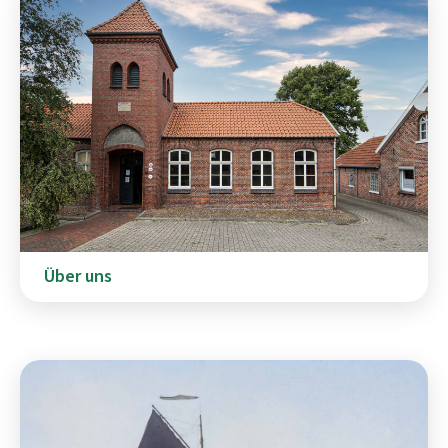
Über uns