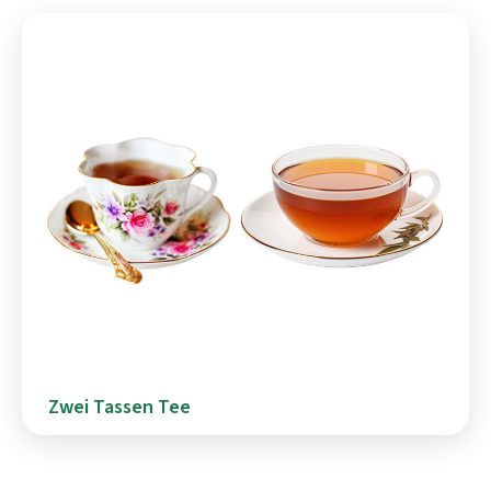
Zwei Tassen Tee