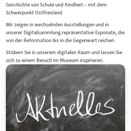
Geschichte von Schule und Kindheit – mit dem
Schwerpunkt Ostfriesland.
Wir zeigen in wechselnden Ausstellungen und in
unserer Digitalsammlung repräsentative Exponate, die
von der Reformation bis in die Gegenwart reichen.
Stöbern Sie in unserem digitalen Raum und lassen Sie
sich zu einem Besuch im Museum inspirieren.