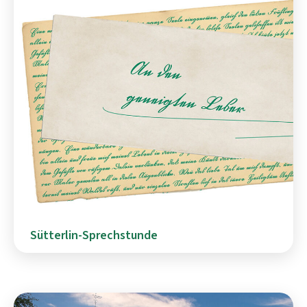
Sütterlin-Sprechstunde