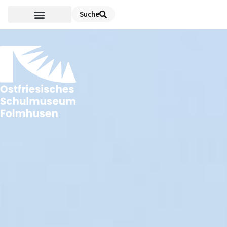
Suche