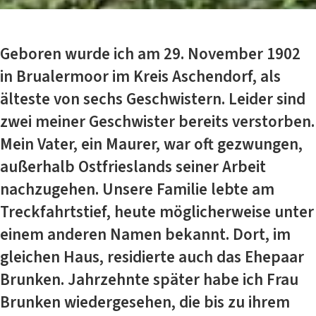
Geboren wurde ich am 29. November 1902
in Brualermoor im Kreis Aschendorf, als
älteste von sechs Geschwistern. Leider sind
zwei meiner Geschwister bereits verstorben.
Mein Vater, ein Maurer, war oft gezwungen,
außerhalb Ostfrieslands seiner Arbeit
nachzugehen. Unsere Familie lebte am
Treckfahrtstief, heute möglicherweise unter
einem anderen Namen bekannt. Dort, im
gleichen Haus, residierte auch das Ehepaar
Brunken. Jahrzehnte später habe ich Frau
Brunken wiedergesehen, die bis zu ihrem