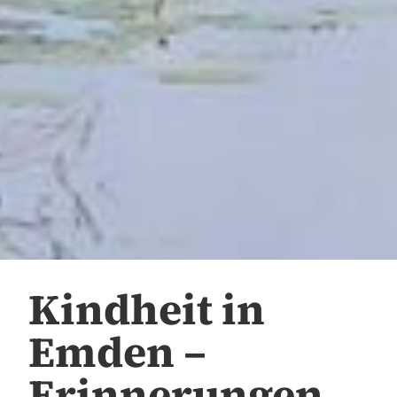
Kindheit in
Emden –
Erinnerungen