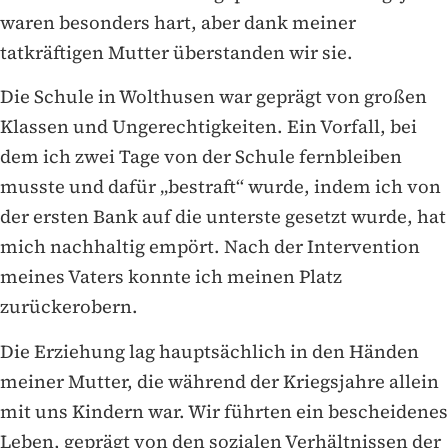
waren besonders hart, aber dank meiner
tatkräftigen Mutter überstanden wir sie.
Die Schule in Wolthusen war geprägt von großen
Klassen und Ungerechtigkeiten. Ein Vorfall, bei
dem ich zwei Tage von der Schule fernbleiben
musste und dafür „bestraft“ wurde, indem ich von
der ersten Bank auf die unterste gesetzt wurde, hat
mich nachhaltig empört. Nach der Intervention
meines Vaters konnte ich meinen Platz
zurückerobern.
Die Erziehung lag hauptsächlich in den Händen
meiner Mutter, die während der Kriegsjahre allein
mit uns Kindern war. Wir führten ein bescheidenes
Leben, geprägt von den sozialen Verhältnissen der