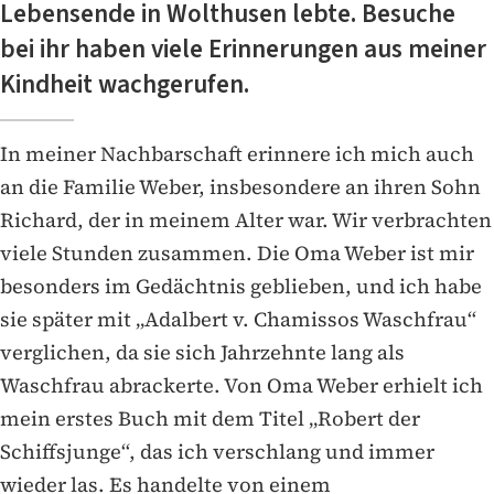
Lebensende in Wolthusen lebte. Besuche
bei ihr haben viele Erinnerungen aus meiner
Kindheit wachgerufen.
In meiner Nachbarschaft erinnere ich mich auch
an die Familie Weber, insbesondere an ihren Sohn
Richard, der in meinem Alter war. Wir verbrachten
viele Stunden zusammen. Die Oma Weber ist mir
besonders im Gedächtnis geblieben, und ich habe
sie später mit „Adalbert v. Chamissos Waschfrau“
verglichen, da sie sich Jahrzehnte lang als
Waschfrau abrackerte. Von Oma Weber erhielt ich
mein erstes Buch mit dem Titel „Robert der
Schiffsjunge“, das ich verschlang und immer
wieder las. Es handelte von einem