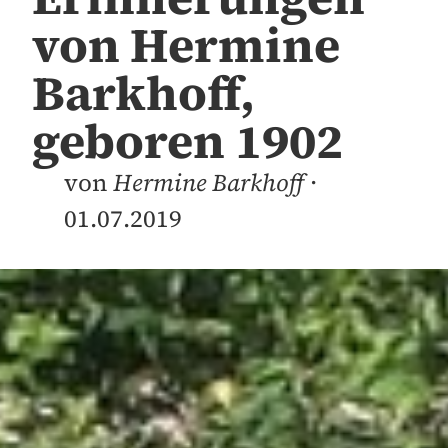
von Hermine
Barkhoff,
geboren 1902
von
Hermine Barkhoff
·
01.07.2019