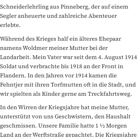
Schneiderlehrling aus Pinneberg, der auf einem
Segler anheuerte und zahlreiche Abenteuer
erlebte.
Während des Krieges half ein älteres Ehepaar
namens Woldmer meiner Mutter bei der
Landarbeit. Mein Vater war seit dem 4. August 1914
Soldat und verbrachte bis 1918 an der Front in
Flandern. In den Jahren vor 1914 kamen die
Fehntjer mit ihren Torfmutten oft in die Stadt, und
wir spielten als Kinder gerne am Treckfahrtsweg.
In den Wirren der Kriegsjahre hat meine Mutter,
unterstützt von uns Geschwistern, den Haushalt
geschmissen. Unsere Familie hatte 1 ½ Morgen
Land an der Werftstraße gepachtet. Die Kriegsjahre