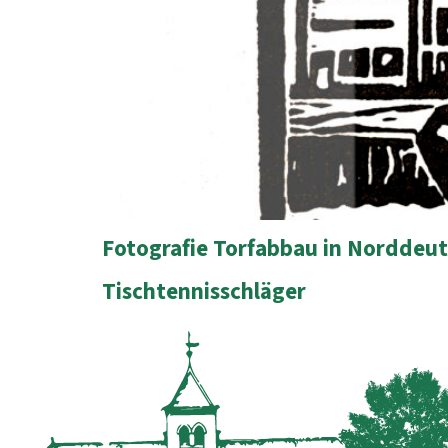
Fotografie Torfabbau in Norddeu
Tischtennisschläger