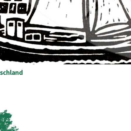
tschland