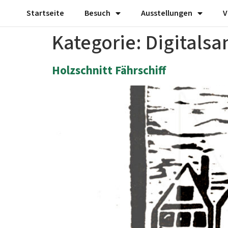
Startseite
Besuch
Ausstellungen
V
Kategorie:
Digitals
Holzschnitt Fährschiff