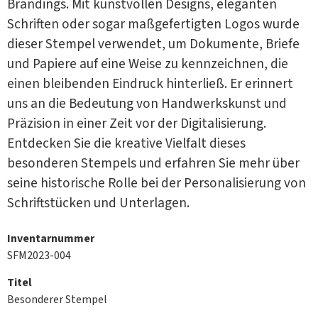
Brandings. Mit kunstvollen Designs, eleganten
Schriften oder sogar maßgefertigten Logos wurde
dieser Stempel verwendet, um Dokumente, Briefe
und Papiere auf eine Weise zu kennzeichnen, die
einen bleibenden Eindruck hinterließ. Er erinnert
uns an die Bedeutung von Handwerkskunst und
Präzision in einer Zeit vor der Digitalisierung.
Entdecken Sie die kreative Vielfalt dieses
besonderen Stempels und erfahren Sie mehr über
seine historische Rolle bei der Personalisierung von
Schriftstücken und Unterlagen.
Inventarnummer
SFM2023-004
Titel
Besonderer Stempel