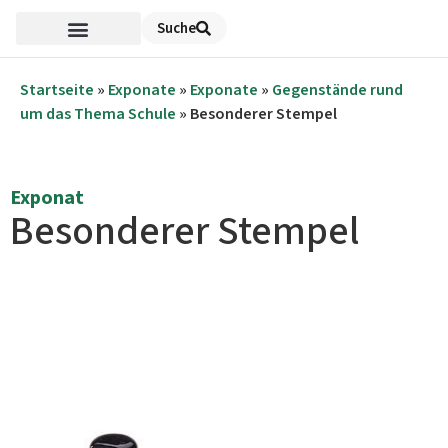
Suche
Startseite
»
Exponate
»
Exponate
»
Gegenstände rund
um das Thema Schule
»
Besonderer Stempel
Exponat
Besonderer Stempel