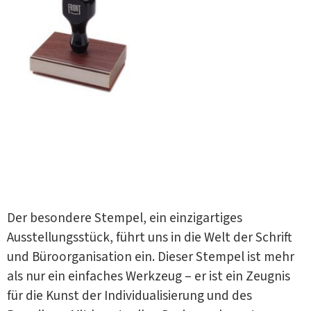
Der besondere Stempel, ein einzigartiges
Ausstellungsstück, führt uns in die Welt der Schrift
und Büroorganisation ein. Dieser Stempel ist mehr
als nur ein einfaches Werkzeug – er ist ein Zeugnis
für die Kunst der Individualisierung und des