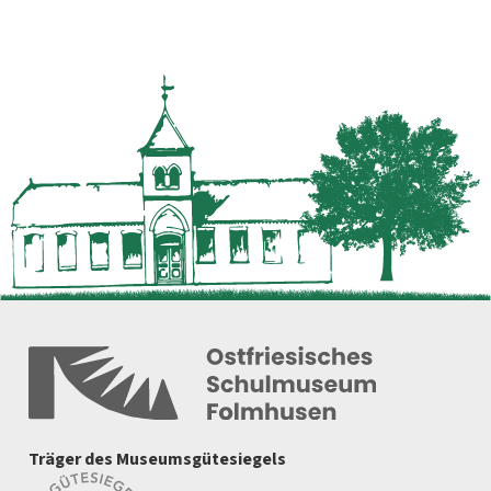
Träger des Museumsgütesiegels