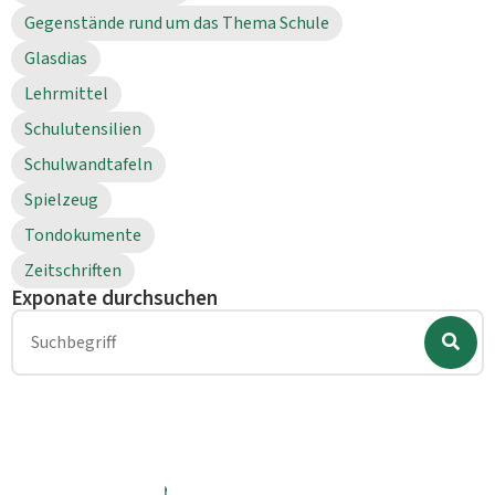
Gegenstände rund um das Thema Schule
Glasdias
Lehrmittel
Schulutensilien
Schulwandtafeln
Spielzeug
Tondokumente
Zeitschriften
Exponate durchsuchen