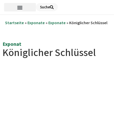
Suche
Startseite
»
Exponate
»
Exponate
»
Königlicher Schlüssel
Exponat
Königlicher Schlüssel