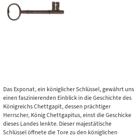
Das Exponat, ein königlicher Schlüssel, gewährt uns
einen faszinierenden Einblick in die Geschichte des
Königreichs Chettgapit, dessen prächtiger
Herrscher, König Chettgapitus, einst die Geschicke
dieses Landes lenkte. Dieser majestätische
Schlüssel öffnete die Tore zu den königlichen