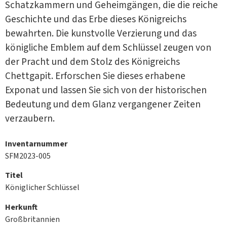
Schatzkammern und Geheimgängen, die die reiche
Geschichte und das Erbe dieses Königreichs
bewahrten. Die kunstvolle Verzierung und das
königliche Emblem auf dem Schlüssel zeugen von
der Pracht und dem Stolz des Königreichs
Chettgapit. Erforschen Sie dieses erhabene
Exponat und lassen Sie sich von der historischen
Bedeutung und dem Glanz vergangener Zeiten
verzaubern.
Inventarnummer
SFM2023-005
Titel
Königlicher Schlüssel
Herkunft
Großbritannien