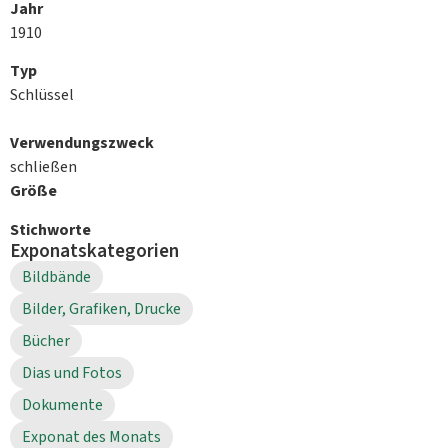
Jahr
1910
Typ
Schlüssel
Verwendungszweck
schließen
Größe
Stichworte
Exponatskategorien
Bildbände
Bilder, Grafiken, Drucke
Bücher
Dias und Fotos
Dokumente
Exponat des Monats