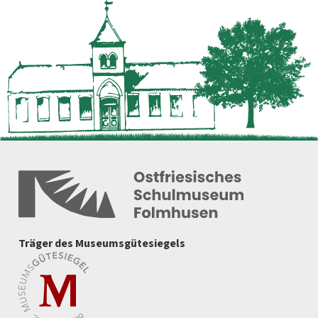
Träger des Museumsgütesiegels